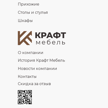
Прихожие
Столы и стулья
Шкафы
О компании
История Крафт Мебель
Новости компании
Контакты
Скидка за отзыв