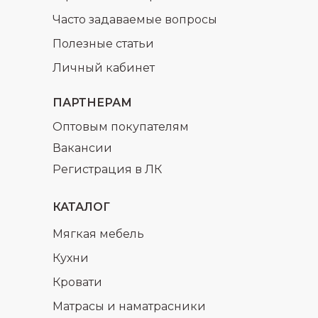
Часто задаваемые вопросы
Полезные статьи
Личный кабинет
ПАРТНЕРАМ
Оптовым покупателям
Вакансии
Регистрация в ЛК
КАТАЛОГ
Мягкая мебель
Кухни
Кровати
Матрасы и наматрасники