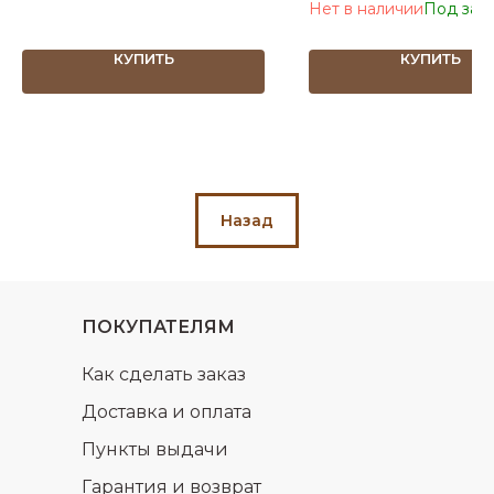
Нет в наличии
КУПИТЬ
КУПИТЬ
Назад
ПОКУПАТЕЛЯМ
Как сделать заказ
Доставка и оплата
Пункты выдачи
Гарантия и возврат