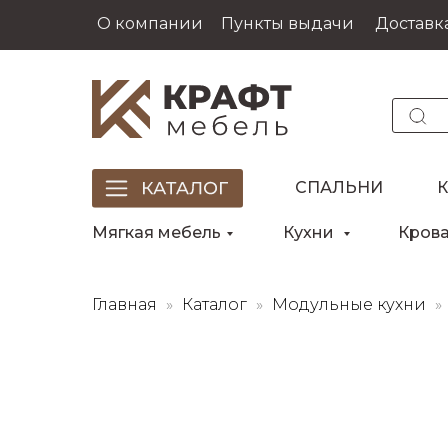
О компании
Пункты выдачи
Доставка
СПАЛЬНИ
Мягкая мебель
Кухни
Кров
Главная
Каталог
Модульные кухни