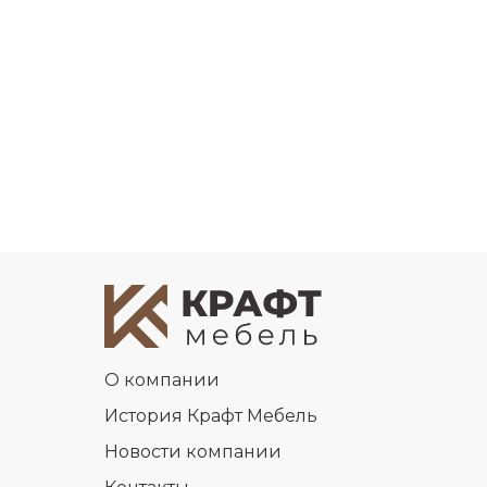
О компании
История Крафт Мебель
Новости компании