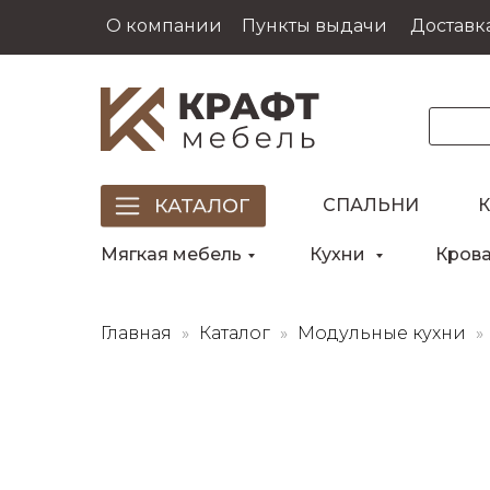
О компании
Пункты выдачи
Доставка
СПАЛЬНИ
Мягкая мебель
Кухни
Кров
Главная
Каталог
Модульные кухни