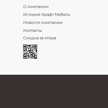
О компании
История Крафт Мебель
Новости компании
Контакты
Скидка за отзыв