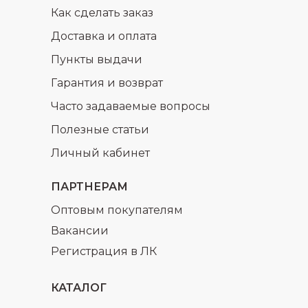
Как сделать заказ
Доставка и оплата
Пункты выдачи
Гарантия и возврат
раз в 2 недели
Часто задаваемые вопросы
Полезные статьи
Личный кабинет
ПАРТНЕРАМ
Оптовым покупателям
Вакансии
Регистрация в ЛК
КАТАЛОГ