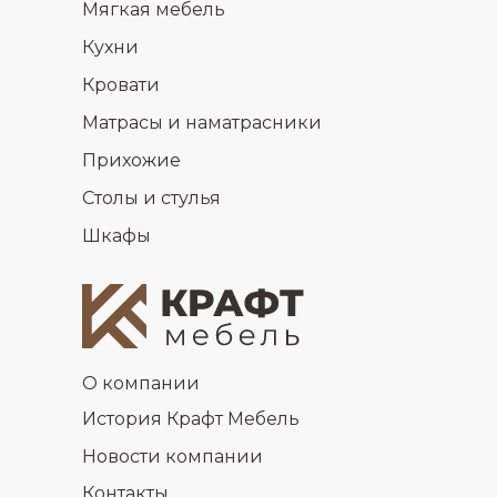
Мягкая мебель
Кухни
Кровати
Матрасы и наматрасники
Прихожие
Столы и стулья
Шкафы
О компании
История Крафт Мебель
Новости компании
Контакты