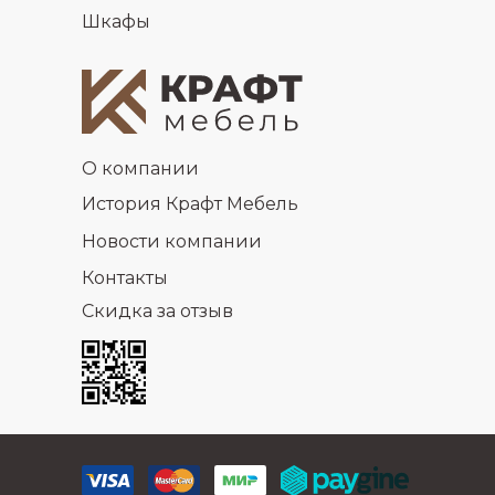
Шкафы
О компании
История Крафт Мебель
Новости компании
Контакты
Скидка за отзыв