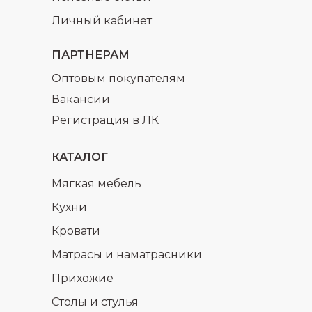
Личный кабинет
ПАРТНЕРАМ
Оптовым покупателям
Вакансии
Регистрация в ЛК
КАТАЛОГ
Мягкая мебель
Кухни
Кровати
Матрасы и наматрасники
Прихожие
Столы и стулья