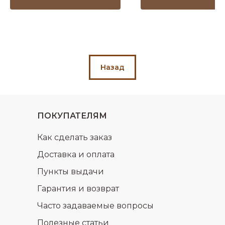
Назад
ПОКУПАТЕЛЯМ
Как сделать заказ
Доставка и оплата
Пункты выдачи
Гарантия и возврат
Часто задаваемые вопросы
Полезные статьи