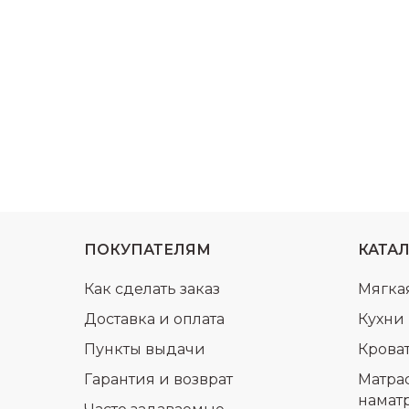
ПОКУПАТЕЛЯМ
КАТА
Как сделать заказ
Мягка
Доставка и оплата
Кухни
Пункты выдачи
Крова
Гарантия и возврат
Матра
намат