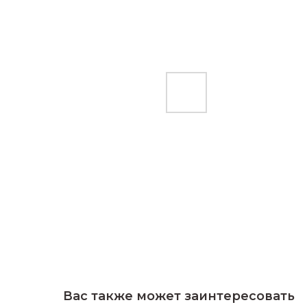
Вас также может заинтересовать