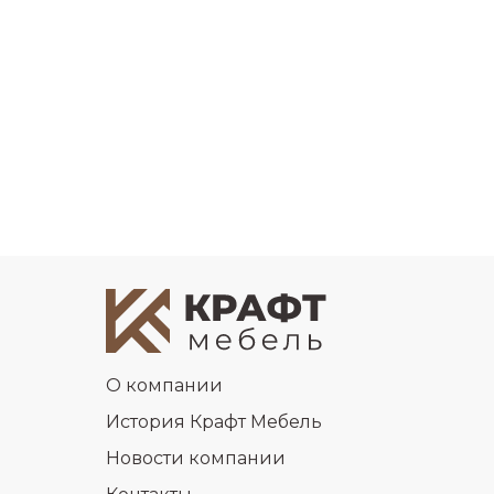
О компании
История Крафт Мебель
Новости компании