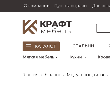
О компании
Пункты выдачи
Доставка
СПАЛЬНИ
Мягкая мебель
Кухни
Кров
Главная
Каталог
Модульные диваны