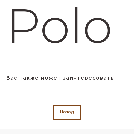
Polo
Вас также может заинтересовать
Назад