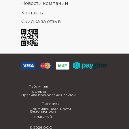
Новости компании
Контакты
Скидка за отзыв
Публичная
оферта
Правила пользования сайтом
Политика
конфиденциальности
Безопасность
платежей
© 2026 ООО