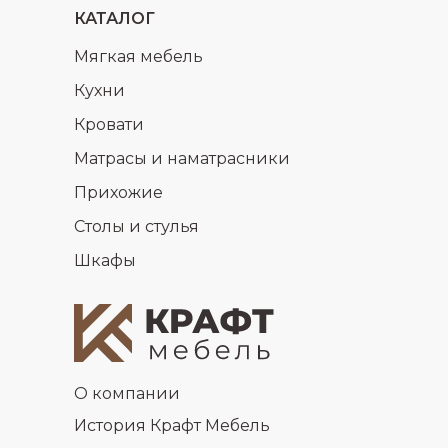
КАТАЛОГ
Мягкая мебель
Кухни
Кровати
Матрасы и наматрасники
Прихожие
Столы и стулья
Шкафы
О компании
История Крафт Мебель