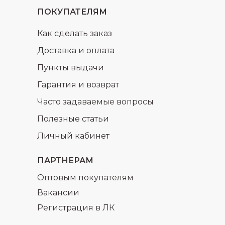
ПОКУПАТЕЛЯМ
Как сделать заказ
Доставка и оплата
Пункты выдачи
Гарантия и возврат
Часто задаваемые вопросы
Полезные статьи
Личный кабинет
ПАРТНЕРАМ
Оптовым покупателям
Вакансии
Регистрация в ЛК