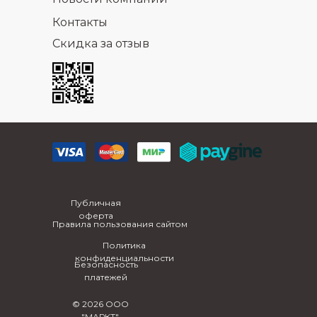
Контакты
Скидка за отзыв
Публичная
оферта
Правила пользования сайтом
Политика
конфиденциальности
Безопасность
платежей
© 2026 ООО
"МАРКТ"