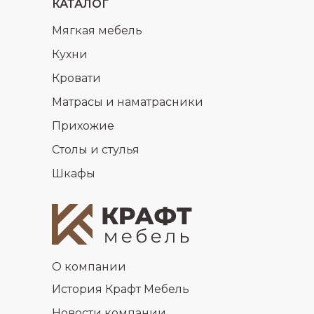
КАТАЛОГ
Мягкая мебель
Кухни
Кровати
Матрасы и наматрасники
Прихожие
Столы и стулья
Шкафы
О компании
История Крафт Мебель
Новости компании