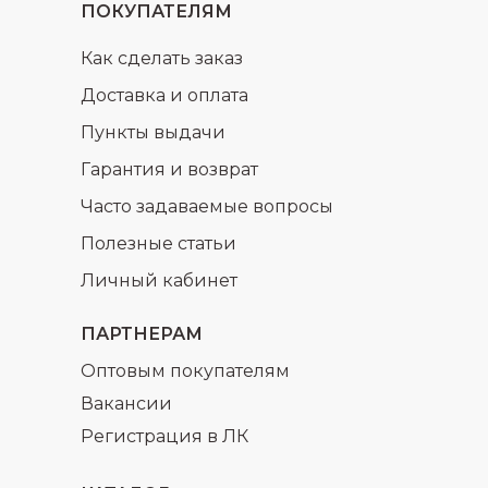
ПОКУПАТЕЛЯМ
Как сделать заказ
Доставка и оплата
Пункты выдачи
Гарантия и возврат
Часто задаваемые вопросы
Полезные статьи
Личный кабинет
ПАРТНЕРАМ
Оптовым покупателям
Вакансии
Регистрация в ЛК