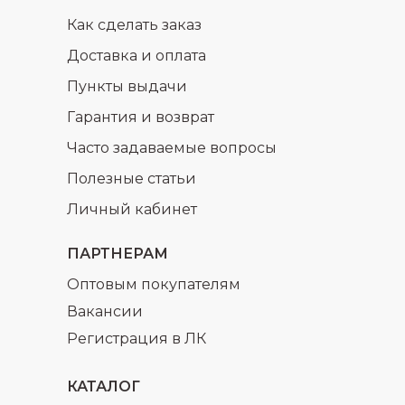
Как сделать заказ
Доставка и оплата
Пункты выдачи
Гарантия и возврат
Часто задаваемые вопросы
Полезные статьи
Личный кабинет
ПАРТНЕРАМ
Оптовым покупателям
Вакансии
Регистрация в ЛК
КАТАЛОГ