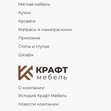
Мягкая мебель
Кухни
Кровати
Матрасы и наматрасники
Прихожие
Столы и стулья
Шкафы
О компании
История Крафт Мебель
Новости компании