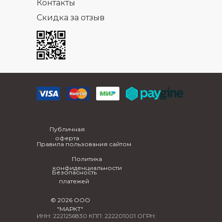
Контакты
Скидка за отзыв
Публичная
оферта
Правила пользования сайтом
Политика
конфиденциальности
Безопасность
платежей
© 2026 ООО
"МАРКТ"
ИНН: 2221256830 КПП: 222201001 ОГРН: