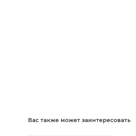
Вас также может заинтересовать