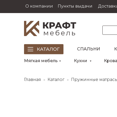
О компании
Пункты выдачи
Доставка
СПАЛЬНИ
Мягкая мебель
Кухни
Кров
Главная
Каталог
Пружинные матрас