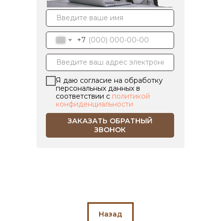
+7
Я даю согласие на обработку
персональных данных в
соответствии с
политикой
конфиденциальности
ЗАКАЗАТЬ ОБРАТНЫЙ
ЗВОНОК
Назад