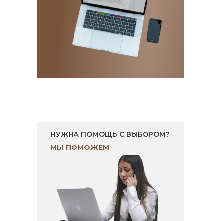
НУЖНА ПОМОЩЬ С ВЫБОРОМ?
МЫ ПОМОЖЕМ