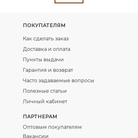
ПОКУПАТЕЛЯМ
Как сделать заказ
Доставка и оплата
Пункты выдачи
Гарантия и возврат
Часто задаваемые вопросы
Полезные статьи
Личный кабинет
ПАРТНЕРАМ
Оптовым покупателям
Вакансии