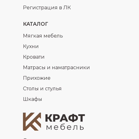
Регистрация в ЛК
КАТАЛОГ
Мягкая мебель
Кухни
Кровати
Матрасы и наматрасники
Прихожие
Столы и стулья
Шкафы