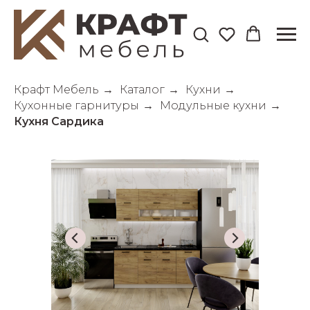
Крафт Мебель
→
Каталог
→
Кухни
→
Кухонные гарнитуры
→
Модульные кухни
→
Кухня Сардика