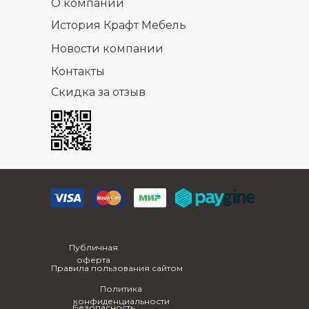
О компании
История Крафт Мебель
Новости компании
Контакты
Скидка за отзыв
Публичная
оферта
Правила пользования сайтом
Политика
конфиденциальности
Безопасность