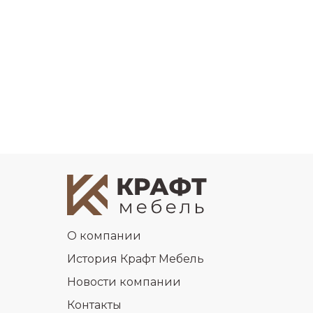
О компании
История Крафт Мебель
Новости компании
Контакты