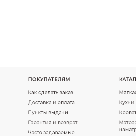
ПОКУПАТЕЛЯМ
КАТА
Как сделать заказ
Мягка
Доставка и оплата
Кухни
Пункты выдачи
Крова
Гарантия и возврат
Матра
намат
Часто задаваемые