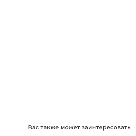
Вас также может заинтересовать