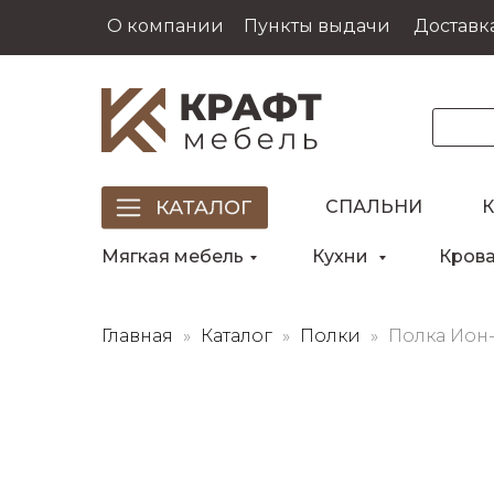
О компании
Пункты выдачи
Доставка
СПАЛЬНИ
Мягкая мебель
Кухни
Кров
Главная
Каталог
Полки
Полка Ион