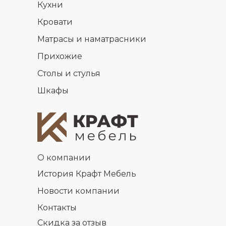
Кухни
Кровати
Матрасы и наматрасники
Прихожие
Столы и стулья
Шкафы
О компании
История Крафт Мебель
Новости компании
Контакты
Скидка за отзыв