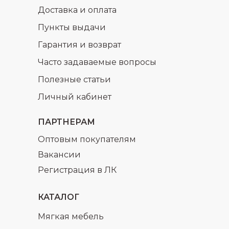
Доставка и оплата
Пункты выдачи
Гарантия и возврат
Часто задаваемые вопросы
Полезные статьи
Личный кабинет
ПАРТНЕРАМ
Оптовым покупателям
Вакансии
Регистрация в ЛК
КАТАЛОГ
Мягкая мебель