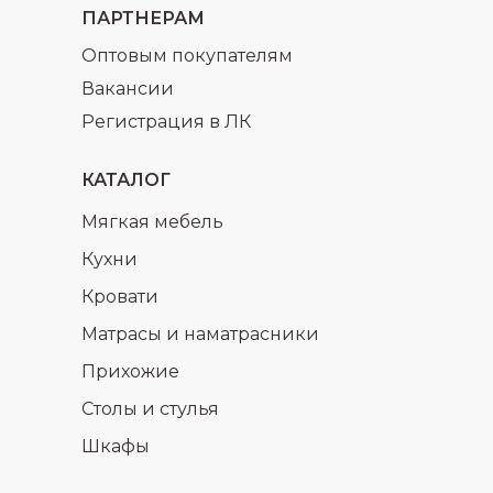
ПАРТНЕРАМ
Оптовым покупателям
Вакансии
Регистрация в ЛК
КАТАЛОГ
Мягкая мебель
Кухни
Кровати
Матрасы и наматрасники
Прихожие
Столы и стулья
Шкафы