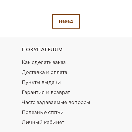
Назад
ПОКУПАТЕЛЯМ
Как сделать заказ
Доставка и оплата
Пункты выдачи
Гарантия и возврат
Часто задаваемые вопросы
Полезные статьи
Личный кабинет