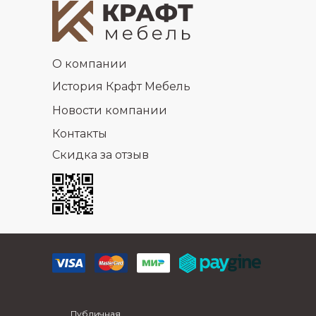
О компании
История Крафт Мебель
Новости компании
Контакты
Скидка за отзыв
Публичная