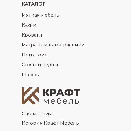
КАТАЛОГ
Мягкая мебель
Кухни
Кровати
Матрасы и наматрасники
Прихожие
Столы и стулья
Шкафы
О компании
История Крафт Мебель