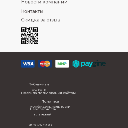
Новости компании
Контакты
Скидка за отзыв
Публичная
оферта
Правила пользования сайтом
Политика
конфиденциальности
Безопасность
платежей
© 2026 ООО