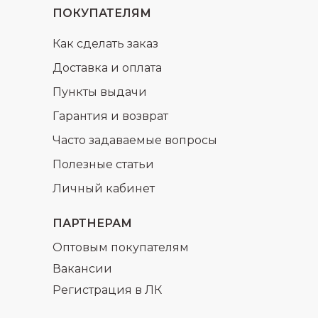
ПОКУПАТЕЛЯМ
Как сделать заказ
Доставка и оплата
Пункты выдачи
Гарантия и возврат
Часто задаваемые вопросы
Полезные статьи
Личный кабинет
ПАРТНЕРАМ
Оптовым покупателям
Вакансии
Регистрация в ЛК