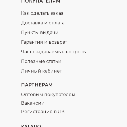
ПОКУПАТЕЛЯМ
Как сделать заказ
Доставка и оплата
Пункты выдачи
Гарантия и возврат
Часто задаваемые вопросы
Полезные статьи
Личный кабинет
ПАРТНЕРАМ
Оптовым покупателям
Вакансии
Регистрация в ЛК
КАТАЛОГ