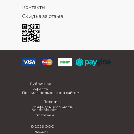
Контакты
Скидка за отзыв
Публичная
оферта
Правила пользования сайтом
Политика
конфиденциальности
Безопасность
платежей
© 2026 ООО
"МАРКТ"