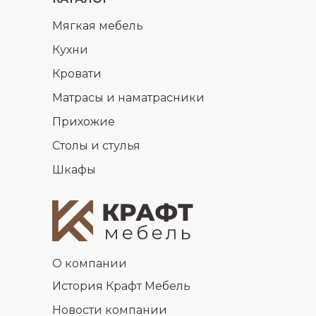
Мягкая мебель
Кухни
Кровати
Матрасы и наматрасники
Прихожие
Столы и стулья
Шкафы
О компании
История Крафт Мебель
Новости компании