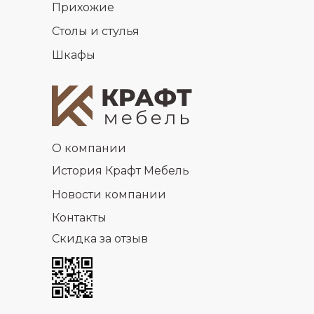
Прихожие
Столы и стулья
Шкафы
О компании
История Крафт Мебель
Новости компании
Контакты
Скидка за отзыв