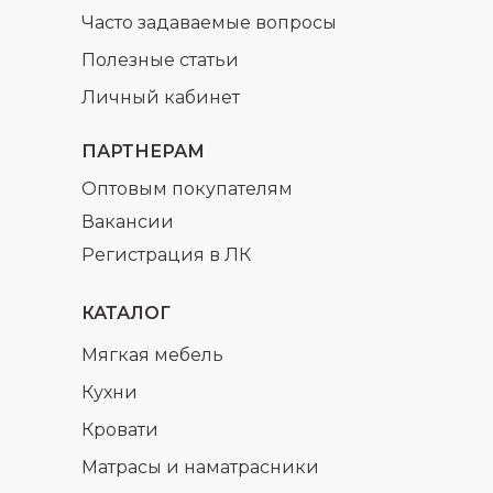
Часто задаваемые вопросы
Полезные статьи
Личный кабинет
ПАРТНЕРАМ
Оптовым покупателям
Вакансии
Регистрация в ЛК
КАТАЛОГ
Мягкая мебель
Кухни
Кровати
Матрасы и наматрасники