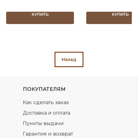
КУПИТЬ
КУПИТЬ
Назад
ПОКУПАТЕЛЯМ
Как сделать заказ
Доставка и оплата
Пункты выдачи
Гарантия и возврат