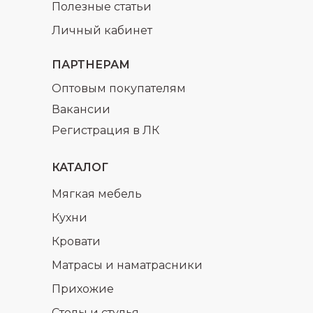
Полезные статьи
Личный кабинет
ПАРТНЕРАМ
Оптовым покупателям
Вакансии
Регистрация в ЛК
КАТАЛОГ
Мягкая мебель
Кухни
Кровати
Матрасы и наматрасники
Прихожие
Столы и стулья