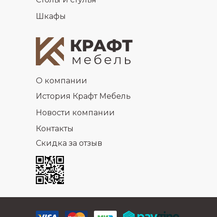
Шкафы
О компании
История Крафт Мебель
Новости компании
Контакты
Скидка за отзыв