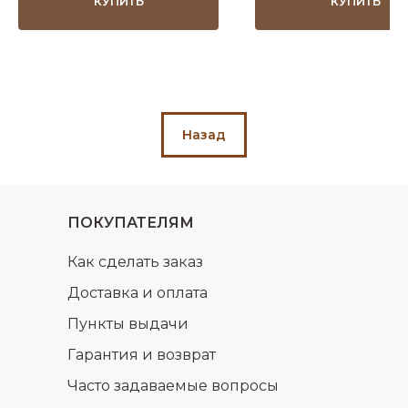
КУПИТЬ
КУПИТЬ
Назад
ПОКУПАТЕЛЯМ
Как сделать заказ
Доставка и оплата
Пункты выдачи
Гарантия и возврат
Часто задаваемые вопросы