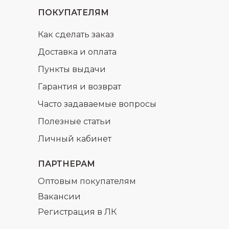
ПОКУПАТЕЛЯМ
Как сделать заказ
Доставка и оплата
Пункты выдачи
Гарантия и возврат
Часто задаваемые вопросы
Полезные статьи
Личный кабинет
ПАРТНЕРАМ
Оптовым покупателям
Вакансии
Регистрация в ЛК