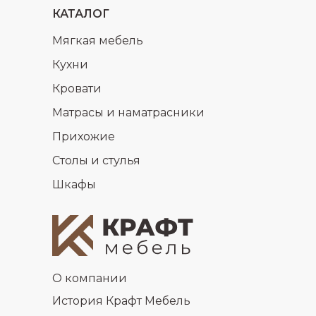
КАТАЛОГ
Мягкая мебель
Кухни
Кровати
Матрасы и наматрасники
Прихожие
Столы и стулья
Шкафы
О компании
История Крафт Мебель