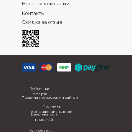
Новости компании
Контакты
Скидка за отзыв
Публичная
оферта
Правила пользования сайтом
Политика
конфиденциальности
Безопасность
платежей
© 2026 ООО