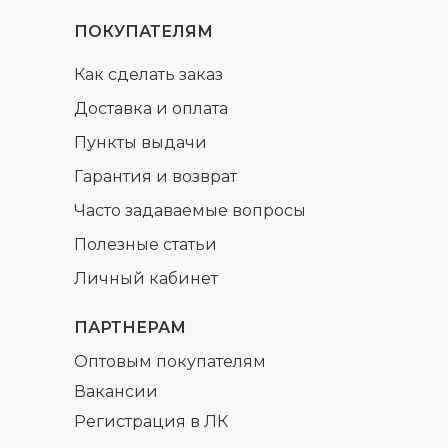
ПОКУПАТЕЛЯМ
Как сделать заказ
Доставка и оплата
Пункты выдачи
Гарантия и возврат
Часто задаваемые вопросы
Полезные статьи
Личный кабинет
ПАРТНЕРАМ
Оптовым покупателям
Вакансии
Регистрация в ЛК