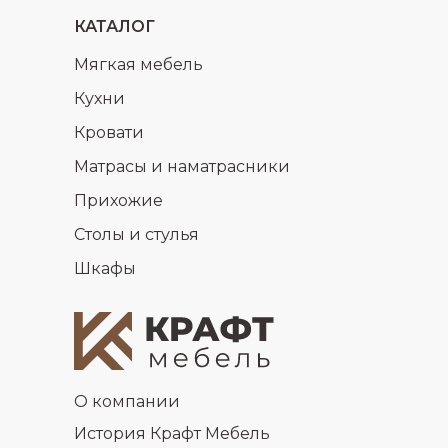
КАТАЛОГ
Мягкая мебель
Кухни
Кровати
Матрасы и наматрасники
Прихожие
Столы и стулья
Шкафы
О компании
История Крафт Мебель