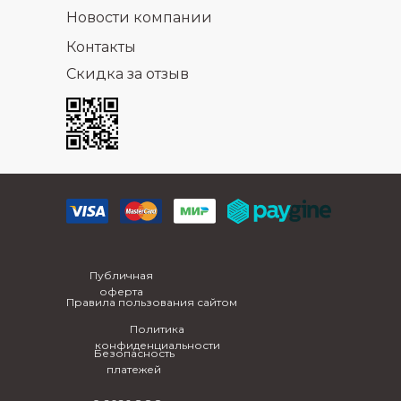
Новости компании
Контакты
Скидка за отзыв
Публичная
оферта
Правила пользования сайтом
Политика
конфиденциальности
Безопасность
платежей