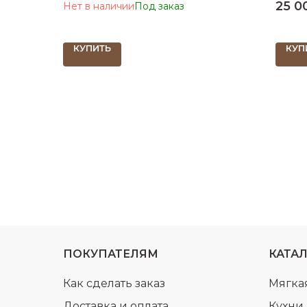
25 0
Нет в наличии
КУПИТЬ
КУП
ПОКУПАТЕЛЯМ
КАТА
Как сделать заказ
Мягка
Доставка и оплата
Кухни