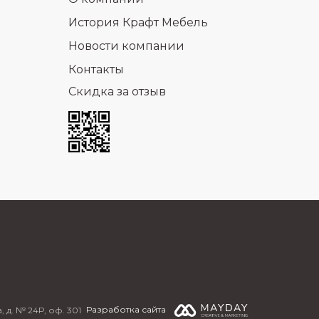
История Крафт Мебель
Новости компании
Контакты
Скидка за отзыв
Разработка сайта
 д. № 24Р, оф. 301