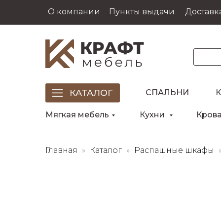
О компании
Пункты выдачи
Доставка
СПАЛЬНИ
Мягкая мебель
Кухни
Кров
Главная
Каталог
Распашные шкафы