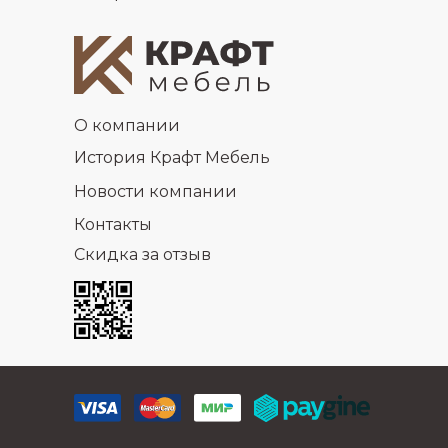
О компании
История Крафт Мебель
Новости компании
Контакты
Скидка за отзыв