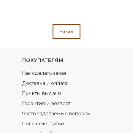
Назад
ПОКУПАТЕЛЯМ
Как сделать заказ
Доставка и оплата
Пункты выдачи
Гарантия и возврат
Часто задаваемые вопросы
Полезные статьи