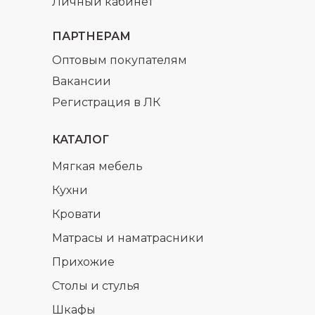
Личный кабинет
ПАРТНЕРАМ
Оптовым покупателям
Вакансии
Регистрация в ЛК
КАТАЛОГ
Мягкая мебель
Кухни
Кровати
Матрасы и наматрасники
Прихожие
Столы и стулья
Шкафы