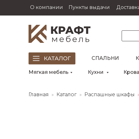
О компании
Пункты выдачи
Доставка
СПАЛЬНИ
Мягкая мебель
Кухни
Кров
Главная
Каталог
Распашные шкафы