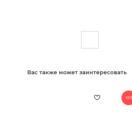
Вас также может заинтересовать
-20