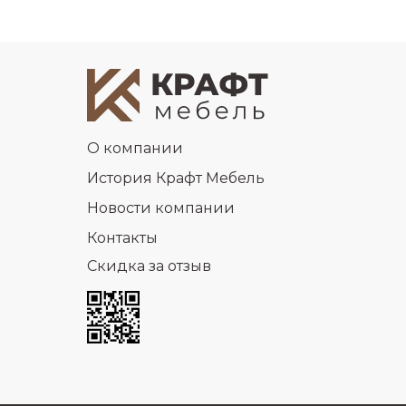
О компании
История Крафт Мебель
Новости компании
Контакты
Скидка за отзыв