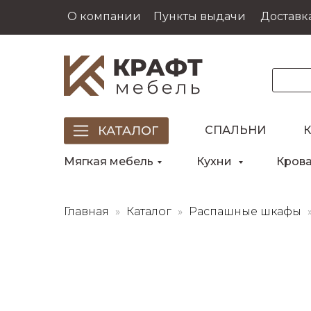
О компании
Пункты выдачи
Доставка
СПАЛЬНИ
Мягкая мебель
Кухни
Кров
Главная
Каталог
Распашные шкафы