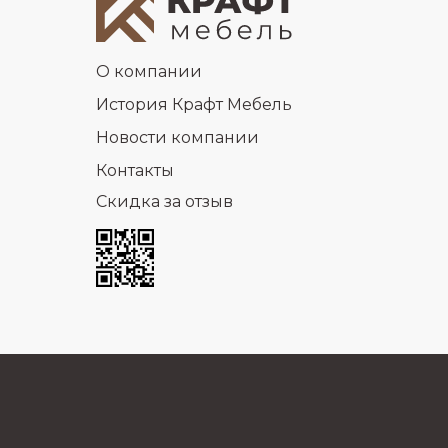
О компании
История Крафт Мебель
Новости компании
Контакты
Скидка за отзыв