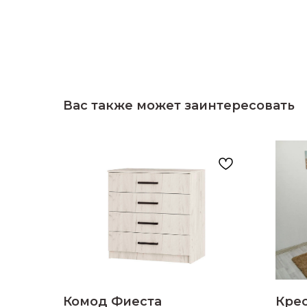
Вас также может заинтересовать
Комод Фиеста
Кре