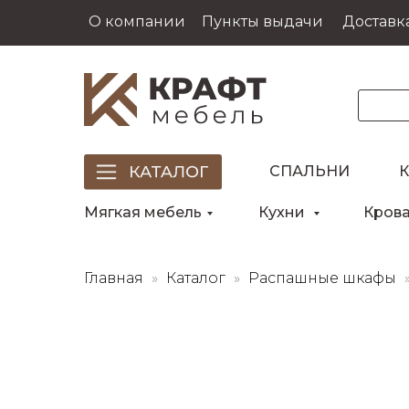
О компании
Пункты выдачи
Доставка
СПАЛЬНИ
Мягкая мебель
Кухни
Кров
Главная
Каталог
Распашные шкафы