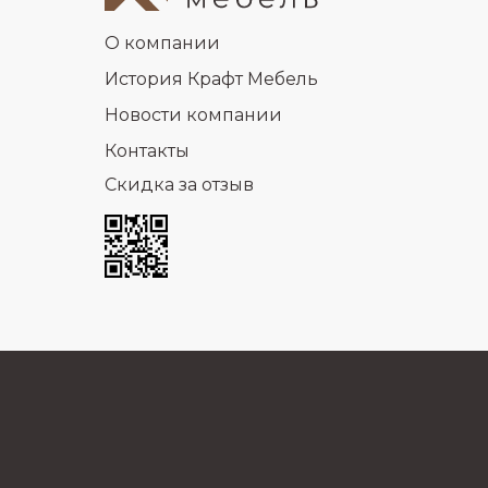
О компании
История Крафт Мебель
Новости компании
Контакты
Скидка за отзыв