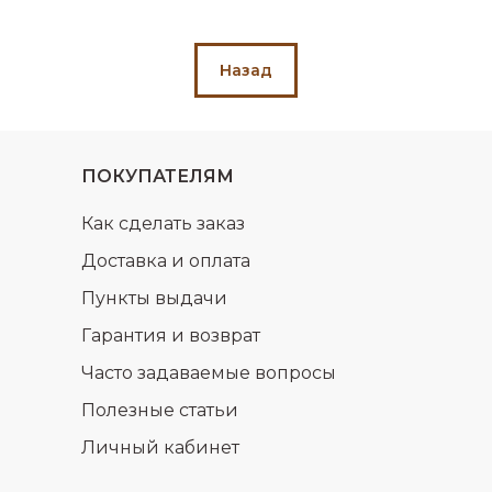
Назад
ПОКУПАТЕЛЯМ
Как сделать заказ
Доставка и оплата
Пункты выдачи
Гарантия и возврат
Часто задаваемые вопросы
Полезные статьи
Личный кабинет