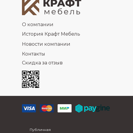
О компании
История Крафт Мебель
Новости компании
Контакты
Скидка за отзыв
Публичная