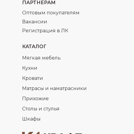
ПАРТНЕРАМ
Оптовым покупателям
Вакансии
Регистрация в ЛК
КАТАЛОГ
Мягкая мебель
Кухни
Кровати
Матрасы и наматрасники
Прихожие
Столы и стулья
Шкафы