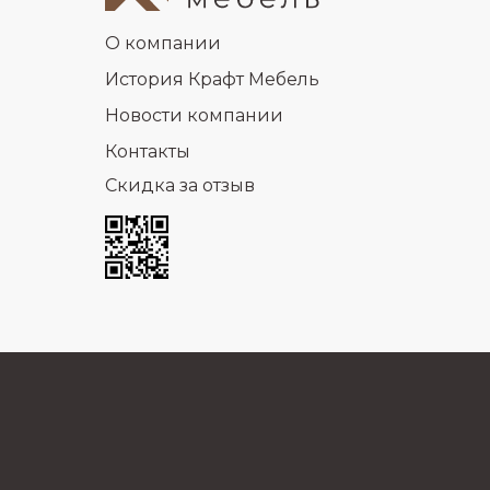
О компании
История Крафт Мебель
Новости компании
Контакты
Скидка за отзыв