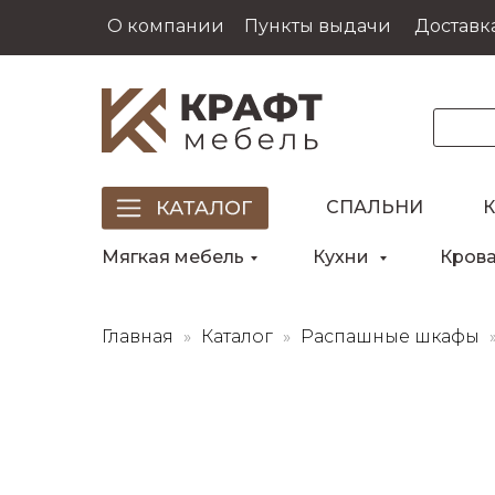
О компании
Пункты выдачи
Доставка
СПАЛЬНИ
Мягкая мебель
Кухни
Кров
Главная
Каталог
Распашные шкафы