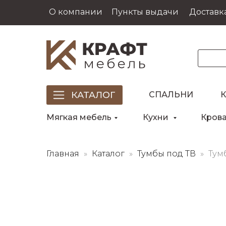
О компании
Пункты выдачи
Доставка
СПАЛЬНИ
Мягкая мебель
Кухни
Кров
Главная
Каталог
Тумбы под ТВ
Тум