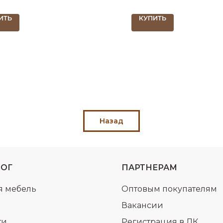
ИТЬ
КУПИТЬ
Назад
ЛОГ
ПАРТНЕРАМ
я мебель
Оптовым покупателям
Вакансии
ти
Регистрация в ЛК