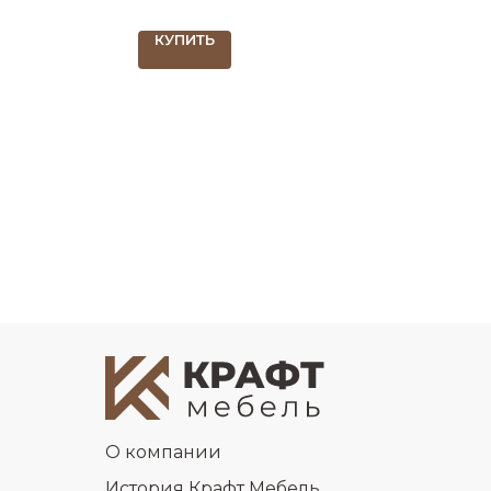
КУПИТЬ
О компании
История Крафт Мебель