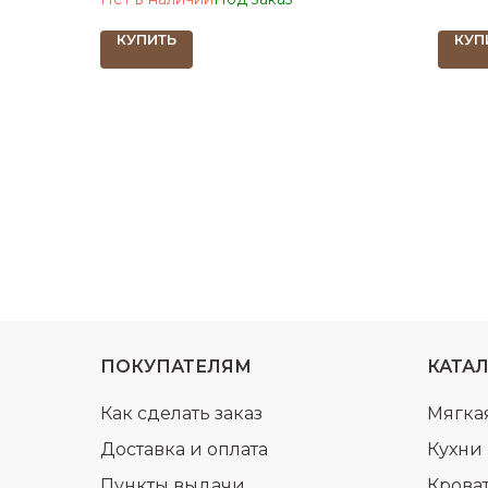
КУПИТЬ
КУП
ПОКУПАТЕЛЯМ
КАТА
Как сделать заказ
Мягка
Доставка и оплата
Кухни
Пункты выдачи
Крова