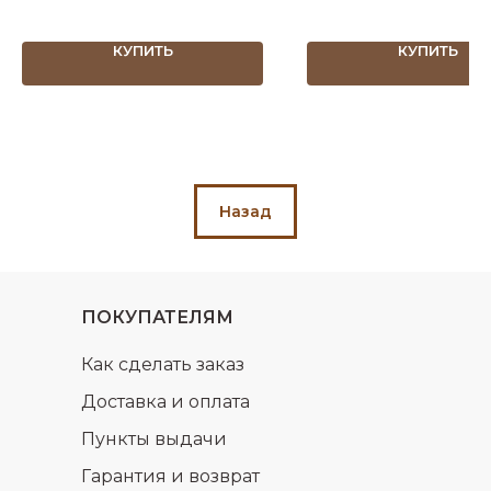
КУПИТЬ
КУПИТЬ
Назад
ПОКУПАТЕЛЯМ
Как сделать заказ
Доставка и оплата
Пункты выдачи
Гарантия и возврат