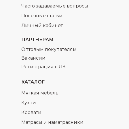
Часто задаваемые вопросы
Полезные статьи
Личный кабинет
ПАРТНЕРАМ
Оптовым покупателям
Вакансии
Регистрация в ЛК
КАТАЛОГ
Мягкая мебель
Кухни
Кровати
Матрасы и наматрасники