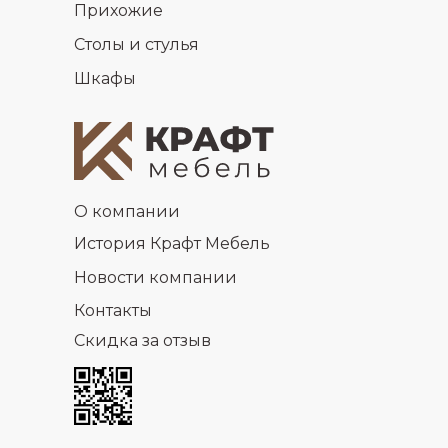
Прихожие
Столы и стулья
Шкафы
О компании
История Крафт Мебель
Новости компании
Контакты
Скидка за отзыв