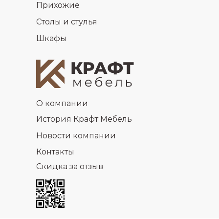
Прихожие
Столы и стулья
Шкафы
О компании
История Крафт Мебель
Новости компании
Контакты
Скидка за отзыв