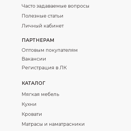
Часто задаваемые вопросы
Полезные статьи
Личный кабинет
ПАРТНЕРАМ
Оптовым покупателям
Вакансии
Регистрация в ЛК
КАТАЛОГ
Мягкая мебель
Кухни
Кровати
Матрасы и наматрасники