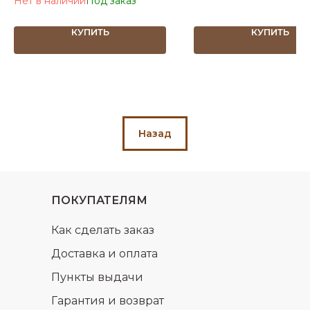
Нет в наличии
КУПИТЬ
КУПИТЬ
Назад
ПОКУПАТЕЛЯМ
Как сделать заказ
Доставка и оплата
Пункты выдачи
Гарантия и возврат