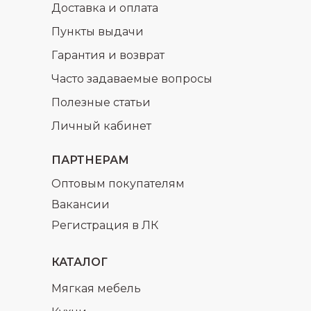
Доставка и оплата
Пункты выдачи
Гарантия и возврат
Часто задаваемые вопросы
Полезные статьи
Личный кабинет
ПАРТНЕРАМ
Оптовым покупателям
Вакансии
Регистрация в ЛК
КАТАЛОГ
Мягкая мебель