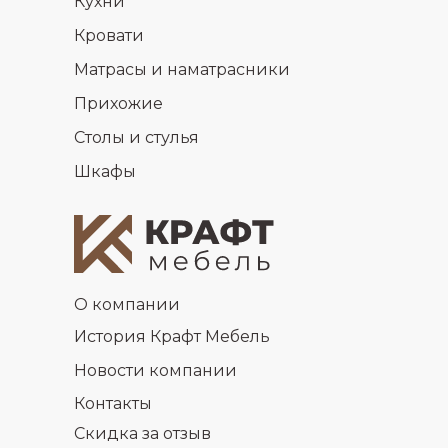
Кухни
Кровати
Матрасы и наматрасники
Прихожие
Столы и стулья
Шкафы
О компании
История Крафт Мебель
Новости компании
Контакты
Скидка за отзыв