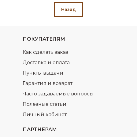
Назад
ПОКУПАТЕЛЯМ
Как сделать заказ
Доставка и оплата
Пункты выдачи
Гарантия и возврат
Часто задаваемые вопросы
Полезные статьи
Личный кабинет
ПАРТНЕРАМ