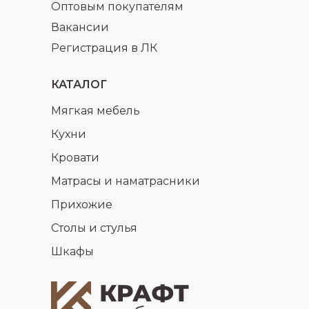
Оптовым покупателям
Вакансии
Регистрация в ЛК
КАТАЛОГ
Мягкая мебель
Кухни
Кровати
Матрасы и наматрасники
Прихожие
Столы и стулья
Шкафы