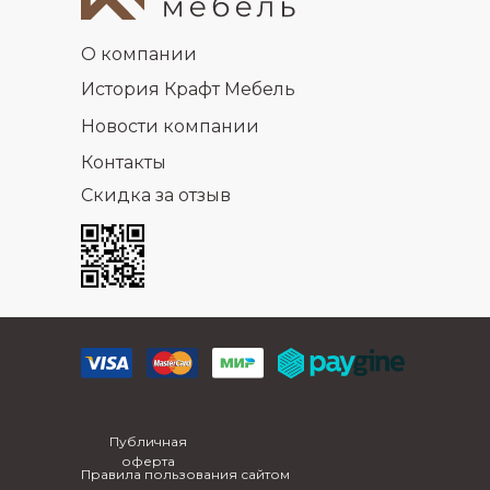
О компании
История Крафт Мебель
Новости компании
Контакты
Скидка за отзыв
Публичная
оферта
Правила пользования сайтом