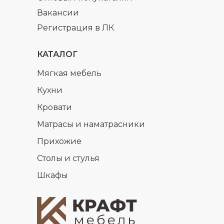
Вакансии
Регистрация в ЛК
КАТАЛОГ
Мягкая мебель
Кухни
Кровати
Матрасы и наматрасники
Прихожие
Столы и стулья
Шкафы