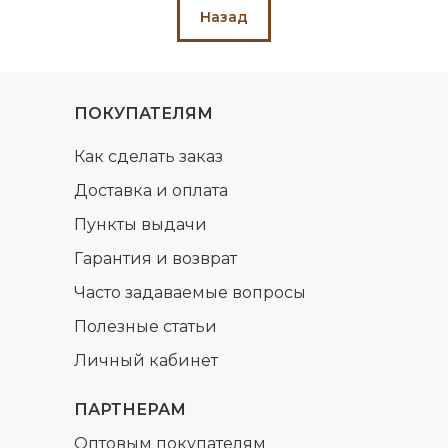
Назад
ПОКУПАТЕЛЯМ
Как сделать заказ
Доставка и оплата
Пункты выдачи
Гарантия и возврат
Часто задаваемые вопросы
Полезные статьи
Личный кабинет
ПАРТНЕРАМ
Оптовым покупателям