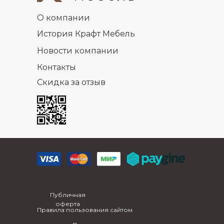
О компании
История Крафт Мебель
Новости компании
Контакты
Скидка за отзыв
Публичная
оферта
Правила пользования сайтом