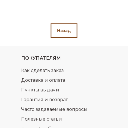
Назад
ПОКУПАТЕЛЯМ
Как сделать заказ
Доставка и оплата
Пункты выдачи
Гарантия и возврат
Часто задаваемые вопросы
Полезные статьи