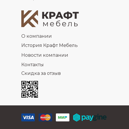
О компании
История Крафт Мебель
Новости компании
Контакты
Скидка за отзыв