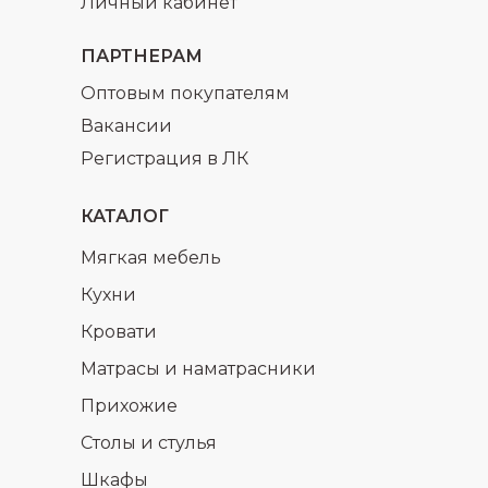
Личный кабинет
ПАРТНЕРАМ
Оптовым покупателям
Вакансии
Регистрация в ЛК
КАТАЛОГ
Мягкая мебель
Кухни
Кровати
Матрасы и наматрасники
Прихожие
Столы и стулья
Шкафы