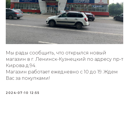
Мы рады сообщить, что открылся новый
магазин в г. Ленинск-Кузнецкий по адресу пр-т
Кирова д.94.
Магазин работает ежедневно с 10 до 19. Ждем
Вас за покупками!
2024-07-10 12:55