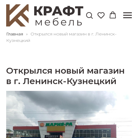
Главная
Открылся новый магазин в г. Ленинск-
Кузнецкий
Открылся новый магазин
в г. Ленинск-Кузнецкий