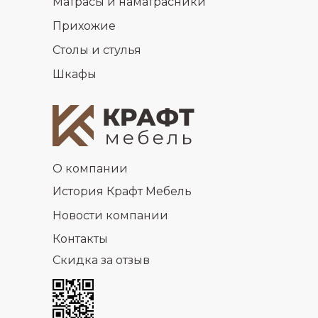
Матрасы и наматрасники
Прихожие
Столы и стулья
Шкафы
О компании
История Крафт Мебель
Новости компании
Контакты
Скидка за отзыв