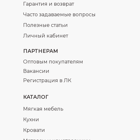
Гарантия и возврат
Часто задаваемые вопросы
Полезные статьи
Личный кабинет
ПАРТНЕРАМ
Оптовым покупателям
Вакансии
Регистрация в ЛК
КАТАЛОГ
Мягкая мебель
Кухни
Кровати